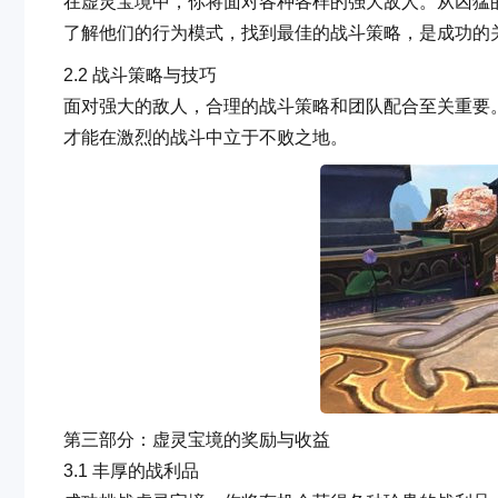
在虚灵宝境中，你将面对各种各样的强大敌人。从凶猛
了解他们的行为模式，找到最佳的战斗策略，是成功的
2.2 战斗策略与技巧
面对强大的敌人，合理的战斗策略和团队配合至关重要
才能在激烈的战斗中立于不败之地。
第三部分：虚灵宝境的奖励与收益
3.1 丰厚的战利品