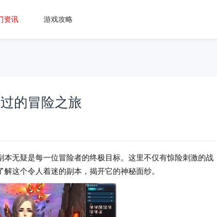
门资讯
游戏攻略
错过的冒险之旅
副本无疑是每一位冒险者的终极目标。这里不仅有惊险刺激的战
了解这个令人着迷的副本，揭开它的神秘面纱。