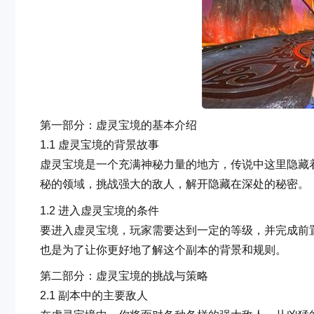
第一部分：虚灵宝境的基本介绍
1.1 虚灵宝境的背景故事
虚灵宝境是一个充满神秘力量的地方，传说中这里隐藏
秘的领域，挑战强大的敌人，解开隐藏在深处的秘密。
1.2 进入虚灵宝境的条件
要进入虚灵宝境，玩家需要达到一定的等级，并完成前
也是为了让你更好地了解这个副本的背景和规则。
第二部分：虚灵宝境的挑战与策略
2.1 副本中的主要敌人