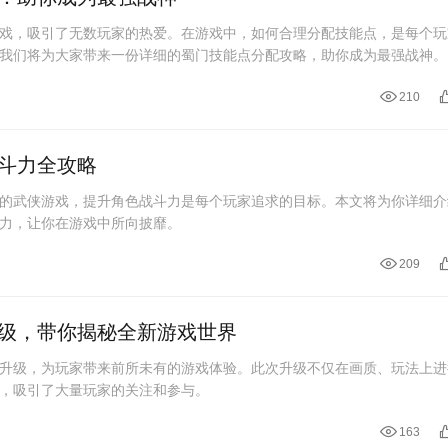
戏，吸引了无数玩家的热爱。在游戏中，如何合理分配技能点，是每个玩
我们将为大家带来一份详细的蜀门技能点分配攻略，助你成为最强战神。
210
斗力全攻略
的武侠游戏，提升角色战斗力是每个玩家追求的目标。本文将为你详细介
力，让你在游戏中所向披靡。
209
级，带你揭秘全新游戏世界
升级，为玩家带来前所未有的游戏体验。此次升级不仅在画质、玩法上进
，吸引了大量玩家的关注和参与。
163