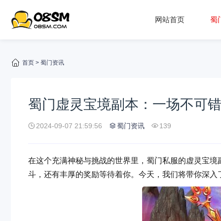
网站首页
蜀
首页
>
蜀门资讯
蜀门虚灵宝境副本：一场不可
2024-09-07 21:59:56
蜀门资讯
139
在这个充满神秘与挑战的世界里，蜀门私服的虚灵宝境
斗，还有丰厚的奖励等待着你。今天，我们将带你深入