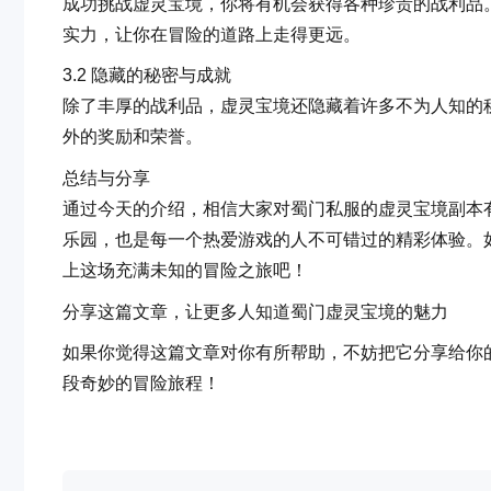
成功挑战虚灵宝境，你将有机会获得各种珍贵的战利品
实力，让你在冒险的道路上走得更远。
3.2 隐藏的秘密与成就
除了丰厚的战利品，虚灵宝境还隐藏着许多不为人知的
外的奖励和荣誉。
总结与分享
通过今天的介绍，相信大家对蜀门私服的虚灵宝境副本
乐园，也是每一个热爱游戏的人不可错过的精彩体验。
上这场充满未知的冒险之旅吧！
分享这篇文章，让更多人知道蜀门虚灵宝境的魅力
如果你觉得这篇文章对你有所帮助，不妨把它分享给你
段奇妙的冒险旅程！