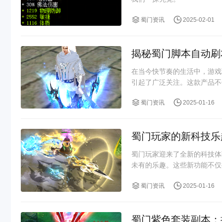
蜀门资讯
2025-02-01
揭秘蜀门脚本自动刷
在当今快节奏的生活中，游戏
引起了广泛关注。这款产品不
内获得更多的游戏资源。
蜀门资讯
2025-01-16
蜀门玩家的新科技乐
蜀门玩家迎来了全新的科技体
未有的乐趣。这些新功能不仅
蜀门资讯
2025-01-16
蜀门紫色套装副本：