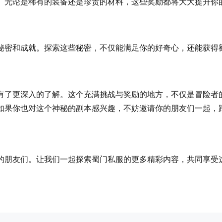
。无论是稀有的装备还是珍贵的材料，这些奖励都将大大提升你
秘密和成就。探索这些秘密，不仅能满足你的好奇心，还能获得
有了更深入的了解。这个充满挑战与奖励的地方，不仅是冒险者
如果你也对这个神秘的副本感兴趣，不妨邀请你的朋友们一起，
的朋友们。让我们一起探索蜀门私服的更多精彩内容，共同享受