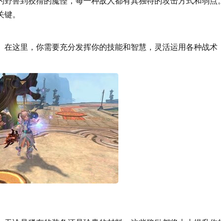
的野兽到狡猾的魔怪，每一种敌人都有其独特的攻击方式和弱点
关键。
。在这里，你需要充分发挥你的技能和智慧，灵活运用各种战术