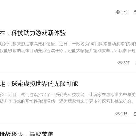
179
本：科技助力游戏新体验
玩家们越来越追求高效和便捷。近日，一款名为“蜀门脚本自动刷本”的科
仅能够帮助玩家自动完成游戏任务，还能大幅提升游戏效率，让玩家在短
237
趣：探索虚拟世界的无限可能
验！近日，蜀门游戏推出了一系列高科技功能，让玩家在虚拟世界中享受
提升了游戏的互动性和沉浸感，还为玩家带来了更多的探索和挑战机会。
146
挑战极限，赢取荣耀