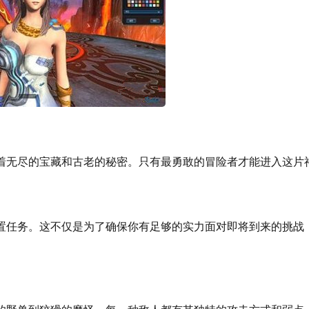
着无尽的宝藏和古老的秘密。只有最勇敢的冒险者才能进入这片
置任务。这不仅是为了确保你有足够的实力面对即将到来的挑战