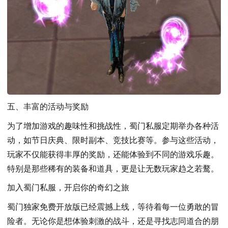
五、丰富的活动与奖励
为了增加游戏的趣味性和挑战性，蜀门私服定期举办各种活
动，如节日庆典、限时副本、竞技比赛等。参与这些活动，
玩家不仅能获得丰厚的奖励，还能体验到不同的游戏乐趣。
特别是那些稀有的装备和道具，更是让无数玩家趋之若鹜。
加入蜀门私服，开启你的奇幻之旅
蜀门独家免费开放版已经震撼上线，等待着每一位勇敢的冒
险者。无论你是想体验刺激的战斗，还是寻找志同道合的朋