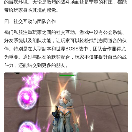
的游戏环境。无论是激烈的战斗场面还是宁静的村庄，都能
带给玩家身临其境的感觉。
四、社交互动与团队合作
蜀门私服注重玩家之间的社交互动。游戏中设有公会系统、
好友系统以及组队功能，让玩家可以轻松找到志同道合的伙
伴。特别是在大型副本和世界BOSS战中，团队合作显得尤
为重要。通过与队友的默契配合，玩家不仅能提升自己的战
斗力，还能结交到更多的朋友。