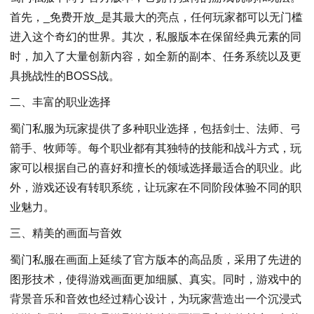
首先，_免费开放_是其最大的亮点，任何玩家都可以无门槛
进入这个奇幻的世界。其次，私服版本在保留经典元素的同
时，加入了大量创新内容，如全新的副本、任务系统以及更
具挑战性的BOSS战。
二、丰富的职业选择
蜀门私服为玩家提供了多种职业选择，包括剑士、法师、弓
箭手、牧师等。每个职业都有其独特的技能和战斗方式，玩
家可以根据自己的喜好和擅长的领域选择最适合的职业。此
外，游戏还设有转职系统，让玩家在不同阶段体验不同的职
业魅力。
三、精美的画面与音效
蜀门私服在画面上延续了官方版本的高品质，采用了先进的
图形技术，使得游戏画面更加细腻、真实。同时，游戏中的
背景音乐和音效也经过精心设计，为玩家营造出一个沉浸式