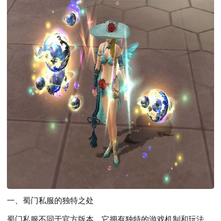
一、蜀门私服的独特之处
蜀门私服不同于官方版本，它拥有独特的游戏机制和玩法。