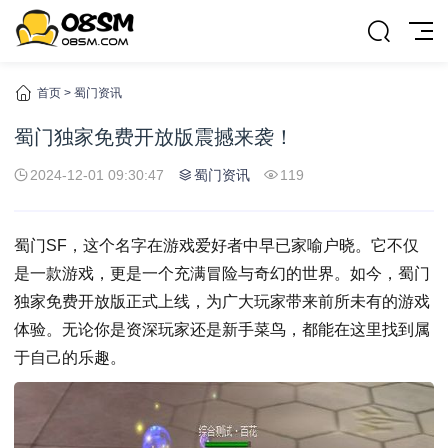
首页
>
蜀门资讯
蜀门独家免费开放版震撼来袭！
2024-12-01 09:30:47
蜀门资讯
119
蜀门SF，这个名字在游戏爱好者中早已家喻户晓。它不仅
是一款游戏，更是一个充满冒险与奇幻的世界。如今，蜀门
独家免费开放版正式上线，为广大玩家带来前所未有的游戏
体验。无论你是资深玩家还是新手菜鸟，都能在这里找到属
于自己的乐趣。