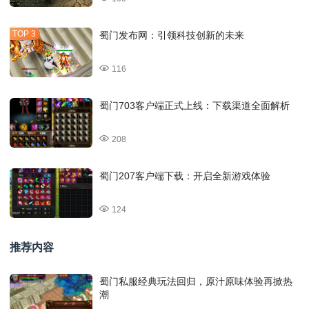
蜀门发布网：引领科技创新的未来
116
蜀门703客户端正式上线：下载渠道全面解析
208
蜀门207客户端下载：开启全新游戏体验
124
推荐内容
蜀门私服经典玩法回归，原汁原味体验再掀热
潮